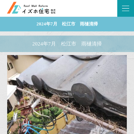
2024年7月 松江市 雨樋清掃
2024年7月 松江市 雨樋清掃