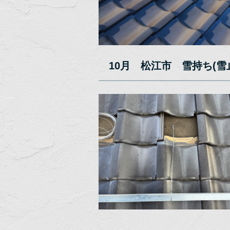
10月 松江市 雪持ち(雪