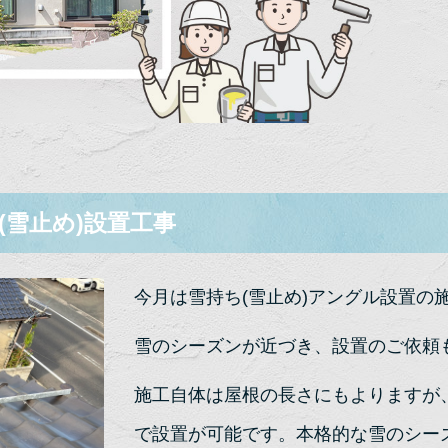
(雪止め)設置工事
今月は雪持ち(雪止め)アングル設置の
雪のシーズンが近づき、設置のご依頼
施工自体は屋根の長さにもよりますが
で設置が可能です。本格的な雪のシー