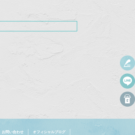
お問い合わせ
オフィシャルブログ