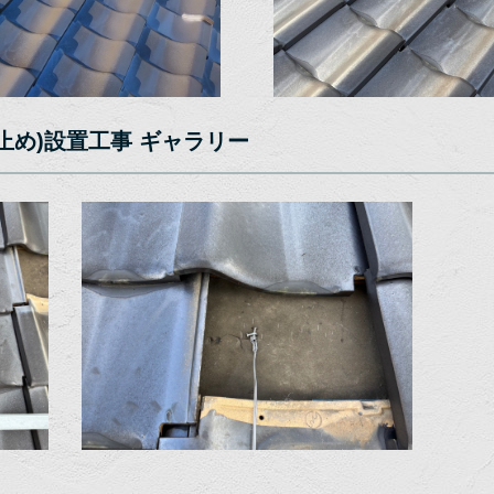
止め)設置工事 ギャラリー