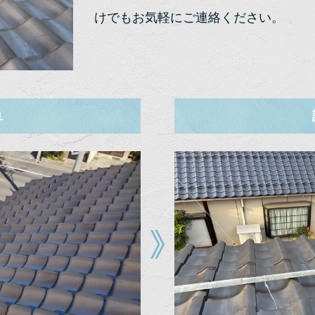
けでもお気軽にご連絡ください。
1