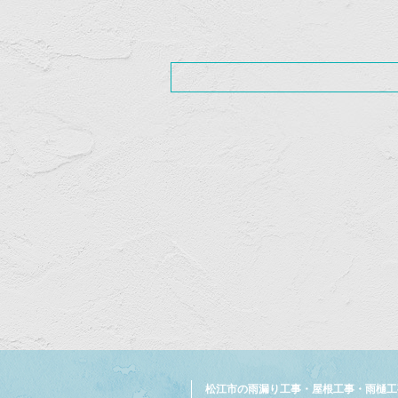
松江市の雨漏り工事・屋根工事・雨樋工