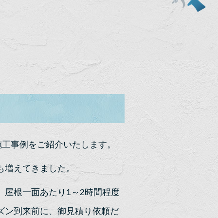
施工事例をご紹介いたします。
も増えてきました。
、屋根一面あたり1～2時間程度
ズン到来前に、御見積り依頼だ